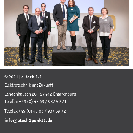
© 2021 |
e-tech 1.1
Elektrotechnik mit Zukunft
Langenhausen 20 - 27442 Gnarrenburg
Telefon +49 (0) 47 63 / 937 59 71
Telefax +49 (0) 47 63 / 937 59 72
info@etech1punkt1.de