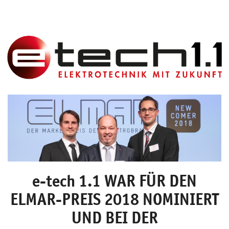
e-tech 1.1 WAR FÜR DEN
ELMAR-PREIS 2018 NOMINIERT
UND BEI DER