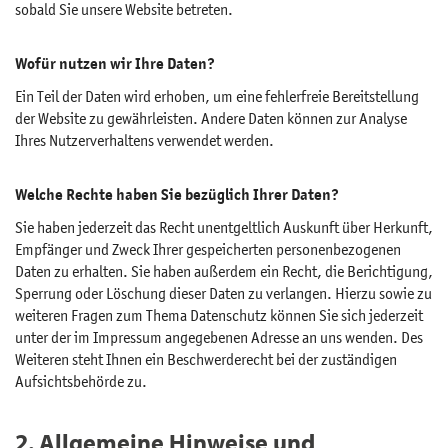
sobald Sie unsere Website betreten.
Wofür nutzen wir Ihre Daten?
Ein Teil der Daten wird erhoben, um eine fehlerfreie Bereitstellung
der Website zu gewährleisten. Andere Daten können zur Analyse
Ihres Nutzerverhaltens verwendet werden.
Welche Rechte haben Sie bezüglich Ihrer Daten?
Sie haben jederzeit das Recht unentgeltlich Auskunft über Herkunft,
Empfänger und Zweck Ihrer gespeicherten personenbezogenen
Daten zu erhalten. Sie haben außerdem ein Recht, die Berichtigung,
Sperrung oder Löschung dieser Daten zu verlangen. Hierzu sowie zu
weiteren Fragen zum Thema Datenschutz können Sie sich jederzeit
unter der im Impressum angegebenen Adresse an uns wenden. Des
Weiteren steht Ihnen ein Beschwerderecht bei der zuständigen
Aufsichtsbehörde zu.
2. Allgemeine Hinweise und