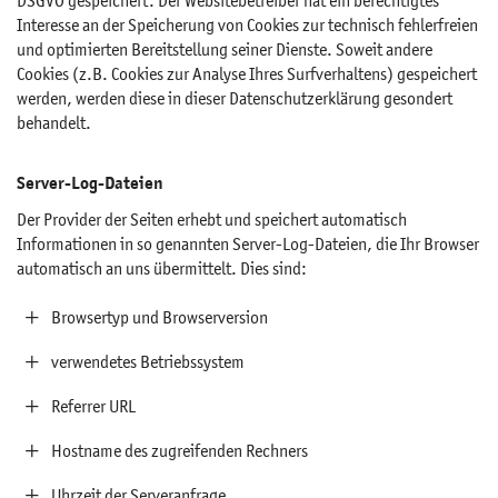
DSGVO gespeichert. Der Websitebetreiber hat ein berechtigtes
Interesse an der Speicherung von Cookies zur technisch fehlerfreien
und optimierten Bereitstellung seiner Dienste. Soweit andere
Cookies (z.B. Cookies zur Analyse Ihres Surfverhaltens) gespeichert
werden, werden diese in dieser Datenschutzerklärung gesondert
behandelt.
Server-Log-Dateien
Der Provider der Seiten erhebt und speichert automatisch
Informationen in so genannten Server-Log-Dateien, die Ihr Browser
automatisch an uns übermittelt. Dies sind:
Browsertyp und Browserversion
verwendetes Betriebssystem
Referrer URL
Hostname des zugreifenden Rechners
Uhrzeit der Serveranfrage