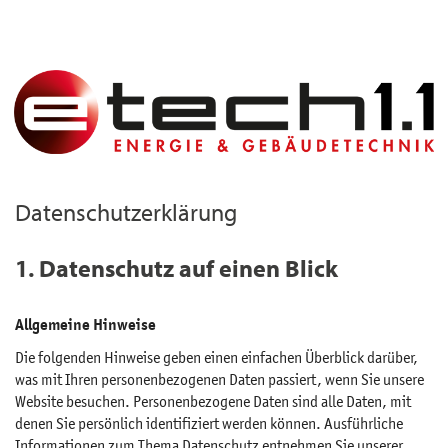
Datenschutzerklärung
1. Datenschutz auf einen Blick
Allgemeine Hinweise
Die folgenden Hinweise geben einen einfachen Überblick darüber,
was mit Ihren personenbezogenen Daten passiert, wenn Sie unsere
Website besuchen. Personenbezogene Daten sind alle Daten, mit
denen Sie persönlich identifiziert werden können. Ausführliche
Informationen zum Thema Datenschutz entnehmen Sie unserer