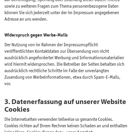
sowie zu weiteren Fragen zum Thema personenbezogene Daten
können Sie sich jederzeit unter der im Impressum angegebenen
Adresse an uns wenden.
Widerspruch gegen Werbe-Mails
Der Nutzung von im Rahmen der Impressumspflicht
veröffentlichten Kontaktdaten zur Übersendung von nicht
ausdrücklich angeforderter Werbung und Informationsmaterialien
wird hiermit widersprochen. Die Betreiber der Seiten behalten sich
ausdrücklich rechtliche Schritte im Falle der unverlangten
Zusendung von Werbeinformationen, etwa durch Spam-E-Mails,
vor.
3. Datenerfassung auf unserer Website
Cookies
Die Internetseiten verwenden teilweise so genannte Cookies.
Cookies richten auf Ihrem Rechner keinen Schaden an und enthalten