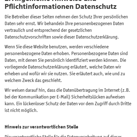
Pflichtinformationen Datenschutz
Die Betreiber dieser Seiten nehmen den Schutz Ihrer persönlichen
Daten sehr ernst. Wir behandeln Ihre personenbezogenen Daten
vertraulich und entsprechend der gesetzlichen
Datenschutzvorschriften sowie dieser Datenschutzerklärung.
Wenn Sie diese Website benutzen, werden verschiedene
personenbezogene Daten erhoben. Personenbezogene Daten sind
Daten, mit denen Sie persönlich identifiziert werden können. Die
vorliegende Datenschutzerklärung erläutert, welche Daten wir
erheben und wofür wir sie nutzen. Sie erläutert auch, wie und zu
welchem Zweck das geschieht.
Wir weisen darauf hin, dass die Datenübertragung im Internet (z.B.
bei der Kommunikation per E-Mail) Sicherheitslücken aufweisen
kann. Ein lückenloser Schutz der Daten vor dem Zugriff durch Dritte
ist nicht möglich.
Hinweis zur verantwortlichen Stelle
Die verantwortliche Stelle für die Datenverarbeitung auf dieser